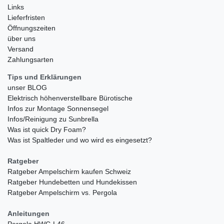
Links
Lieferfristen
Öffnungszeiten
über uns
Versand
Zahlungsarten
Tips und Erklärungen
unser BLOG
Elektrisch höhenverstellbare Bürotische
Infos zur Montage Sonnensegel
Infos/Reinigung zu Sunbrella
Was ist quick Dry Foam?
Was ist Spaltleder und wo wird es eingesetzt?
Ratgeber
Ratgeber Ampelschirm kaufen Schweiz
Ratgeber Hundebetten und Hundekissen
Ratgeber Ampelschirm vs. Pergola
Anleitungen