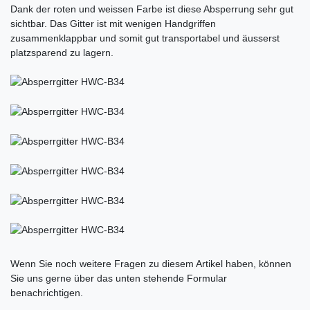
Dank der roten und weissen Farbe ist diese Absperrung sehr gut
sichtbar. Das Gitter ist mit wenigen Handgriffen
zusammenklappbar und somit gut transportabel und äusserst
platzsparend zu lagern.
Ceres::Template.mailFormHoneypotLabel
Wenn Sie noch weitere Fragen zu diesem Artikel haben, können
Sie uns gerne über das unten stehende Formular
benachrichtigen.