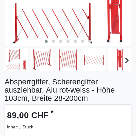
Absperrgitter, Scherengitter
ausziehbar, Alu rot-weiss - Höhe
103cm, Breite 28-200cm
*
89,00 CHF
Inhalt
1
Stück