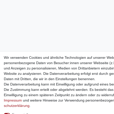
Wir verwenden Cookies und ähnliche Technologien auf unserer Webs
personenbezogene Daten von Besucher:innen unserer Webseite (z.B.
und Anzeigen zu personalisieren, Medien von Drittanbietern einzubi
Website zu analysieren. Die Datenverarbeitung erfolgt erst durch ges
Daten mit Dritten, die wir in den Einstellungen benennen.
Die Datenverarbeitung kann mit Einwilligung oder aufgrund eines ber
Die Zustimmung kann erteilt oder abgelehnt werden. Es besteht das R
Einwilligung zu einem späteren Zeitpunkt zu ändern oder zu widerru
Impressum
und weitere Hinweise zur Verwendung personenbezogen
schutz­erklärung
.