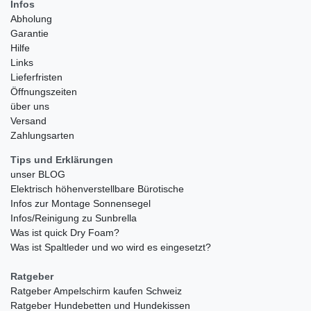
Infos
Abholung
Garantie
Hilfe
Links
Lieferfristen
Öffnungszeiten
über uns
Versand
Zahlungsarten
Tips und Erklärungen
unser BLOG
Elektrisch höhenverstellbare Bürotische
Infos zur Montage Sonnensegel
Infos/Reinigung zu Sunbrella
Was ist quick Dry Foam?
Was ist Spaltleder und wo wird es eingesetzt?
Ratgeber
Ratgeber Ampelschirm kaufen Schweiz
Ratgeber Hundebetten und Hundekissen