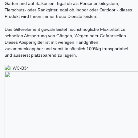
Garten und auf Balkonien. Egal ob als Personenleitsystem,
Tierschutz- oder Rankgitter, egal ob Indoor oder Outdoor - dieses
Produkt wird Ihnen immer treue Dienste leisten.
Das Gitterelement gewährleistet höchstmögliche Flexibilität zur
schnellen Absperrung von Gängen, Wegen oder Gefahrstellen.
Dieses Absperrgitter ist mit wenigen Handgriffen
zusammenklappbar und somit tatsächlich 100%ig transportabel
und äusserst platzsparend zu lagern.