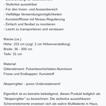
- Stufenlos ausziehbar
- Für den Innen- und Aussenbereich
- Vielfältige Verwendungsmöglichkeiten
- Kunststofffüsse mit Niveau-Regulierung
- Einfach und flexibel zu montieren
- Leicht zu transportieren und verstauen
Masse (ca.)
Höhe: 153 cm (zzgl. 2 cm Höhenverstellung)
Breite: 36 - 300 cm
Tiefe: 31 cm
Material:
Gitterelement: Pulverbeschichtetes Aluminium
Füsse und Endkappen: Kunststoff
Absperrgitter - pures Understatement!
Eigentlich ist es beinahe beleidigend, dieses Produkt lediglich als
"Absperrgitter" zu bezeichnen. Die stufenlos ausziehbaren
Scherenelemente erweisen sich als wahre Multitalente in Haus,