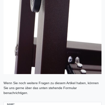
Ceres::Template.mailFormHoneypotLabel
Wenn Sie noch weitere Fragen zu diesem Artikel haben, können
Sie uns gerne über das unten stehende Formular
benachrichtigen.
NAME*