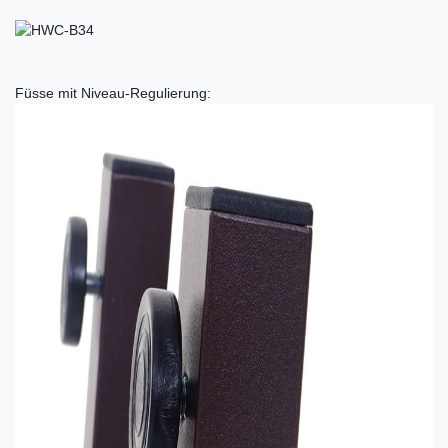
Füsse mit Niveau-Regulierung: