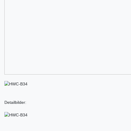
Detailbilder: