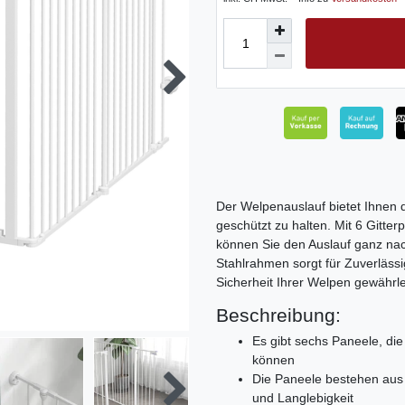
Der Welpenauslauf bietet Ihnen 
geschützt zu halten. Mit 6 Gitte
können Sie den Auslauf ganz nac
Stahlrahmen sorgt für Zuverlässi
Sicherheit Ihrer Welpen gewährle
Beschreibung:
Es gibt sechs Paneele, d
können
Die Paneele bestehen aus 
und Langlebigkeit