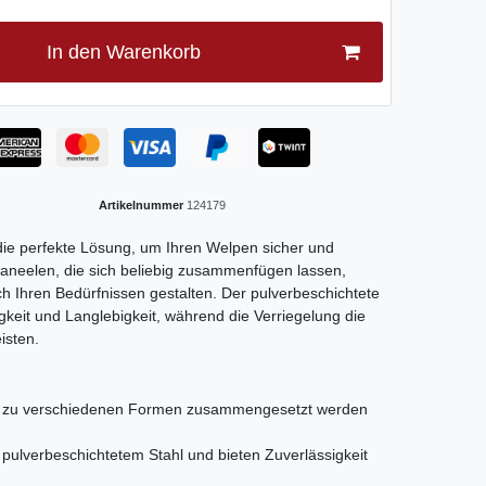
In den Warenkorb
Artikelnummer
124179
die perfekte Lösung, um Ihren Welpen sicher und
rpaneelen, die sich beliebig zusammenfügen lassen,
h Ihren Bedürfnissen gestalten. Der pulverbeschichtete
gkeit und Langlebigkeit, während die Verriegelung die
isten.
ie zu verschiedenen Formen zusammengesetzt werden
pulverbeschichtetem Stahl und bieten Zuverlässigkeit