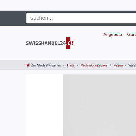
Angebote
Gar
Zur Startseite gehen
Haus
Wohnaccessoires
Vasen
Vase