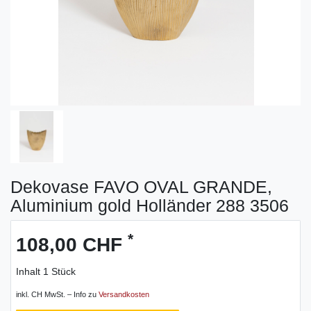
Dekovase FAVO OVAL GRANDE,
Aluminium gold Holländer 288 3506
*
108,00 CHF
Inhalt
1
Stück
inkl. CH MwSt. – Info zu
Versandkosten