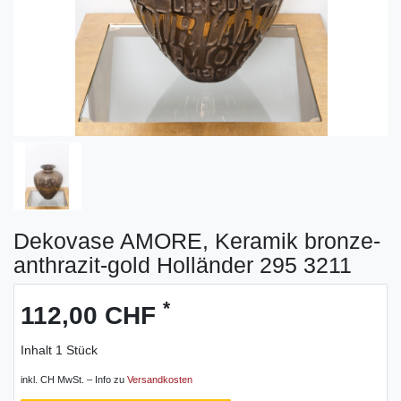
Dekovase AMORE, Keramik bronze-
anthrazit-gold Holländer 295 3211
*
112,00 CHF
Inhalt
1
Stück
inkl. CH MwSt. – Info zu
Versandkosten