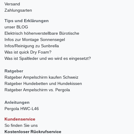
Versand
Zahlungsarten
Tips und Erklärungen
unser BLOG
Elektrisch höhenverstellbare Bürotische
Infos zur Montage Sonnensegel
Infos/Reinigung zu Sunbrella
Was ist quick Dry Foam?
Was ist Spaltleder und wo wird es eingesetzt?
Ratgeber
Ratgeber Ampelschirm kaufen Schweiz
Ratgeber Hundebetten und Hundekissen
Ratgeber Ampelschirm vs. Pergola
Anleitungen
Pergola HWC-L46
Kundenservice
So finden Sie uns
Kostenloser Rückrufservice