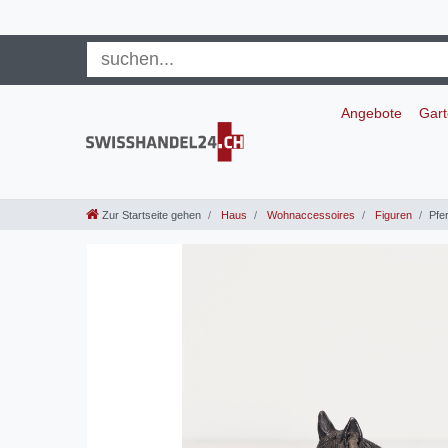
Angebote
Gar
Zur Startseite gehen
Haus
Wohnaccessoires
Figuren
Pfe