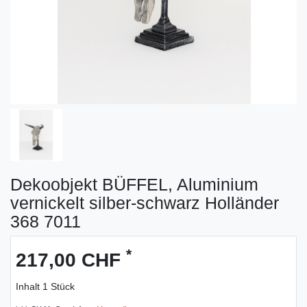
Dekoobjekt BÜFFEL, Aluminium
vernickelt silber-schwarz Holländer
368 7011
*
217,00 CHF
Inhalt
1
Stück