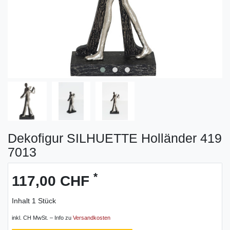
Dekofigur SILHUETTE Holländer 419
7013
*
117,00 CHF
Inhalt
1
Stück
inkl. CH MwSt. – Info zu
Versandkosten