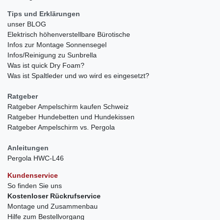
Tips und Erklärungen
unser BLOG
Elektrisch höhenverstellbare Bürotische
Infos zur Montage Sonnensegel
Infos/Reinigung zu Sunbrella
Was ist quick Dry Foam?
Was ist Spaltleder und wo wird es eingesetzt?
Ratgeber
Ratgeber Ampelschirm kaufen Schweiz
Ratgeber Hundebetten und Hundekissen
Ratgeber Ampelschirm vs. Pergola
Anleitungen
Pergola HWC-L46
Kundenservice
So finden Sie uns
Kostenloser Rückrufservice
Montage und Zusammenbau
Hilfe zum Bestellvorgang