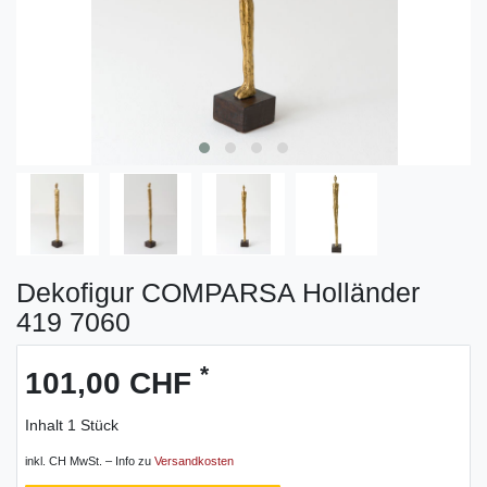
Dekofigur COMPARSA Holländer
419 7060
*
101,00 CHF
Inhalt
1
Stück
inkl. CH MwSt. – Info zu
Versandkosten