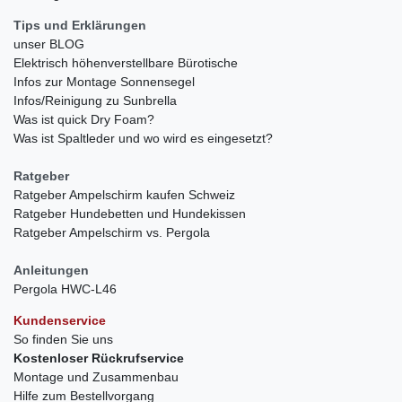
Tips und Erklärungen
unser BLOG
Elektrisch höhenverstellbare Bürotische
Infos zur Montage Sonnensegel
Infos/Reinigung zu Sunbrella
Was ist quick Dry Foam?
Was ist Spaltleder und wo wird es eingesetzt?
Ratgeber
Ratgeber Ampelschirm kaufen Schweiz
Ratgeber Hundebetten und Hundekissen
Ratgeber Ampelschirm vs. Pergola
Anleitungen
Pergola HWC-L46
Kundenservice
So finden Sie uns
Kostenloser Rückrufservice
Montage und Zusammenbau
Hilfe zum Bestellvorgang