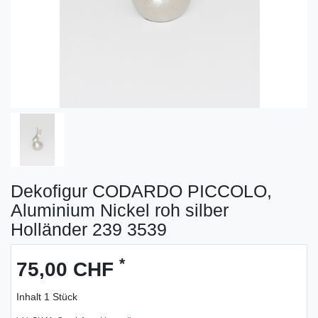
Dekofigur CODARDO PICCOLO,
Aluminium Nickel roh silber
Holländer 239 3539
*
75,00 CHF
Inhalt
1
Stück