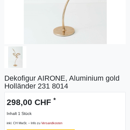
Dekofigur AIRONE, Aluminium gold
Holländer 231 8014
*
298,00 CHF
Inhalt
1
Stück
inkl. CH MwSt. – Info zu
Versandkosten