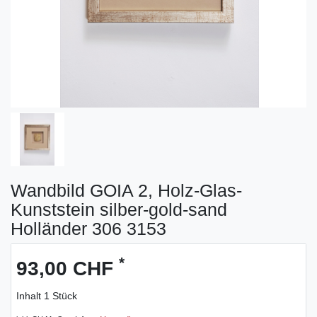
Wandbild GOIA 2, Holz-Glas-
Kunststein silber-gold-sand
Holländer 306 3153
*
93,00 CHF
Inhalt
1
Stück