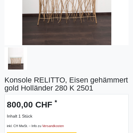
Konsole RELITTO, Eisen gehämmert
gold Holländer 280 K 2501
*
800,00 CHF
Inhalt
1
Stück
inkl. CH MwSt. – Info zu
Versandkosten