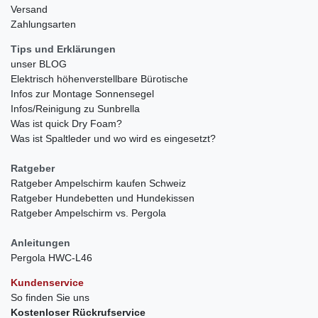
Versand
Zahlungsarten
Tips und Erklärungen
unser BLOG
Elektrisch höhenverstellbare Bürotische
Infos zur Montage Sonnensegel
Infos/Reinigung zu Sunbrella
Was ist quick Dry Foam?
Was ist Spaltleder und wo wird es eingesetzt?
Ratgeber
Ratgeber Ampelschirm kaufen Schweiz
Ratgeber Hundebetten und Hundekissen
Ratgeber Ampelschirm vs. Pergola
Anleitungen
Pergola HWC-L46
Kundenservice
So finden Sie uns
Kostenloser Rückrufservice