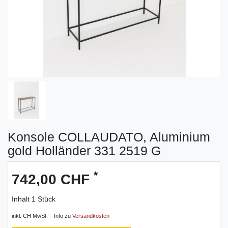
Konsole COLLAUDATO, Aluminium
gold Holländer 331 2519 G
*
742,00 CHF
Inhalt
1
Stück
inkl. CH MwSt. – Info zu
Versandkosten