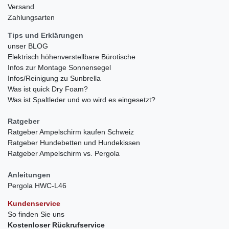
Versand
Zahlungsarten
Tips und Erklärungen
unser BLOG
Elektrisch höhenverstellbare Bürotische
Infos zur Montage Sonnensegel
Infos/Reinigung zu Sunbrella
Was ist quick Dry Foam?
Was ist Spaltleder und wo wird es eingesetzt?
Ratgeber
Ratgeber Ampelschirm kaufen Schweiz
Ratgeber Hundebetten und Hundekissen
Ratgeber Ampelschirm vs. Pergola
Anleitungen
Pergola HWC-L46
Kundenservice
So finden Sie uns
Kostenloser Rückrufservice