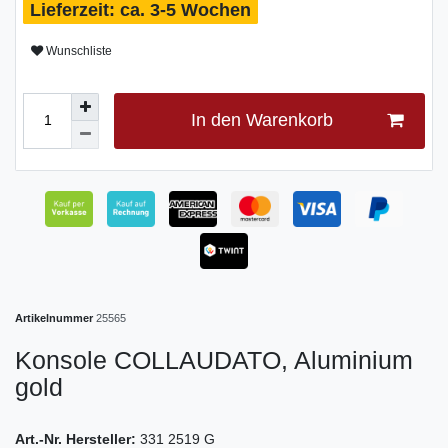
ca. 3-5 Wochen
Wunschliste
In den Warenkorb
Artikelnummer
25565
Konsole COLLAUDATO, Aluminium
gold
Art.-Nr. Hersteller:
331 2519 G