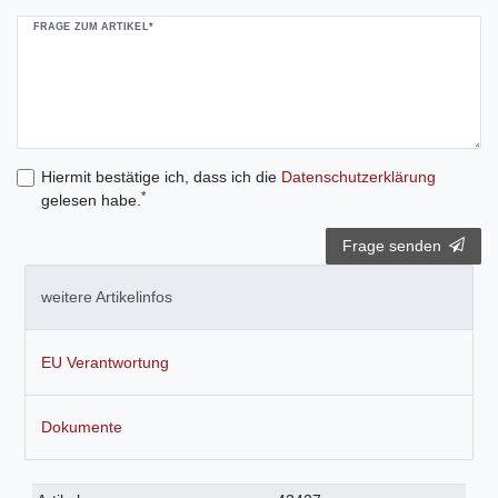
FRAGE ZUM ARTIKEL*
Hiermit bestätige ich, dass ich die
Daten­schutz­erklärung
*
gelesen habe.
Frage senden
weitere Artikelinfos
EU Verantwortung
Dokumente