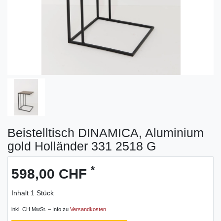
Beistelltisch DINAMICA, Aluminium
gold Holländer 331 2518 G
*
598,00 CHF
Inhalt
1
Stück
inkl. CH MwSt. – Info zu
Versandkosten