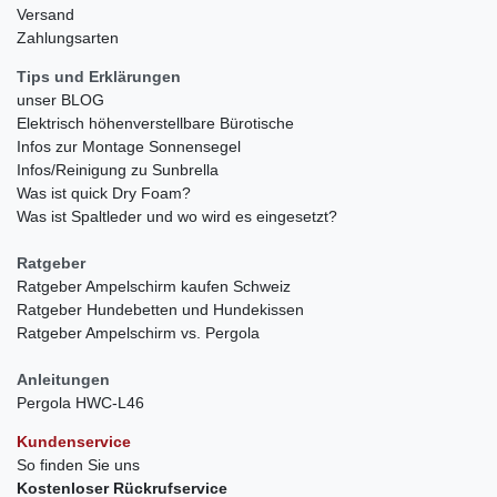
Versand
Zahlungsarten
Tips und Erklärungen
unser BLOG
Elektrisch höhenverstellbare Bürotische
Infos zur Montage Sonnensegel
Infos/Reinigung zu Sunbrella
Was ist quick Dry Foam?
Was ist Spaltleder und wo wird es eingesetzt?
Ratgeber
Ratgeber Ampelschirm kaufen Schweiz
Ratgeber Hundebetten und Hundekissen
Ratgeber Ampelschirm vs. Pergola
Anleitungen
Pergola HWC-L46
Kundenservice
So finden Sie uns
Kostenloser Rückrufservice