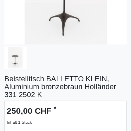
Beistelltisch BALLETTO KLEIN,
Aluminium bronzebraun Holländer
331 2502 K
*
250,00 CHF
Inhalt
1
Stück