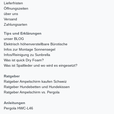
Lieferfristen
Öffnungszeiten
über uns
Versand
Zahlungsarten
Tips und Erklärungen
unser BLOG
Elektrisch höhenverstellbare Bürotische
Infos zur Montage Sonnensegel
Infos/Reinigung zu Sunbrella
Was ist quick Dry Foam?
Was ist Spaltleder und wo wird es eingesetzt?
Ratgeber
Ratgeber Ampelschirm kaufen Schweiz
Ratgeber Hundebetten und Hundekissen
Ratgeber Ampelschirm vs. Pergola
Anleitungen
Pergola HWC-L46