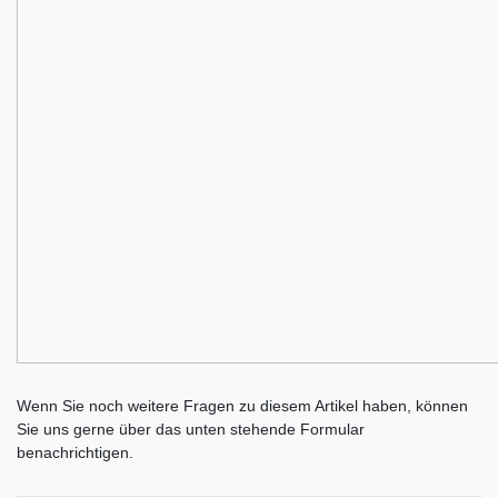
Ceres::Template.mailFormHoneypotLabel
Wenn Sie noch weitere Fragen zu diesem Artikel haben, können
Sie uns gerne über das unten stehende Formular
benachrichtigen.