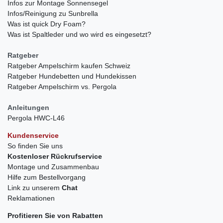
Infos zur Montage Sonnensegel
Infos/Reinigung zu Sunbrella
Was ist quick Dry Foam?
Was ist Spaltleder und wo wird es eingesetzt?
Ratgeber
Ratgeber Ampelschirm kaufen Schweiz
Ratgeber Hundebetten und Hundekissen
Ratgeber Ampelschirm vs. Pergola
Anleitungen
Pergola HWC-L46
Kundenservice
So finden Sie uns
Kostenloser Rückrufservice
Montage und Zusammenbau
Hilfe zum Bestellvorgang
Link zu unserem
Chat
Reklamationen
Profitieren Sie von Rabatten