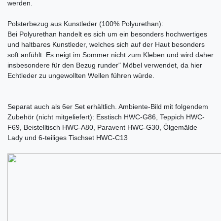
werden.
Polsterbezug aus Kunstleder (100% Polyurethan):
Bei Polyurethan handelt es sich um ein besonders hochwertiges
und haltbares Kunstleder, welches sich auf der Haut besonders
soft anfühlt. Es neigt im Sommer nicht zum Kleben und wird daher
insbesondere für den Bezug runder" Möbel verwendet, da hier
Echtleder zu ungewollten Wellen führen würde.
Separat auch als 6er Set erhältlich. Ambiente-Bild mit folgendem
Zubehör (nicht mitgeliefert): Esstisch HWC-G86, Teppich HWC-
F69, Beistelltisch HWC-A80, Paravent HWC-G30, Ölgemälde
Lady und 6-teiliges Tischset HWC-C13