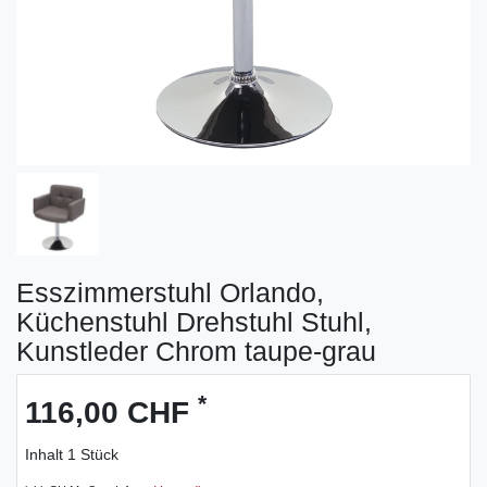
Esszimmerstuhl Orlando,
Küchenstuhl Drehstuhl Stuhl,
Kunstleder Chrom taupe-grau
*
116,00 CHF
Inhalt
1
Stück