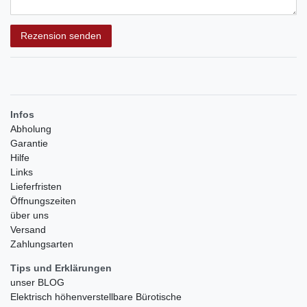
Rezensionstext
Rezension senden
Infos
Abholung
Garantie
Hilfe
Links
Lieferfristen
Öffnungszeiten
über uns
Versand
Zahlungsarten
Tips und Erklärungen
unser BLOG
Elektrisch höhenverstellbare Bürotische