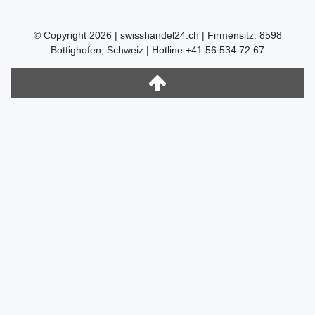
© Copyright 2026 | swisshandel24.ch | Firmensitz: 8598
Bottighofen, Schweiz | Hotline +41 56 534 72 67