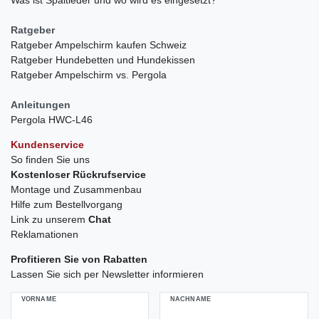
Ratgeber
Ratgeber Ampelschirm kaufen Schweiz
Ratgeber Hundebetten und Hundekissen
Ratgeber Ampelschirm vs. Pergola
Anleitungen
Pergola HWC-L46
Kundenservice
So finden Sie uns
Kostenloser Rückrufservice
Montage und Zusammenbau
Hilfe zum Bestellvorgang
Link zu unserem
Chat
Reklamationen
Profitieren Sie von Rabatten
Lassen Sie sich per Newsletter informieren
VORNAME
NACHNAME