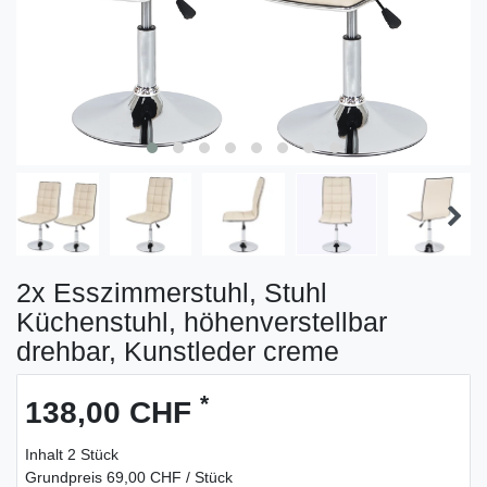
2x Esszimmerstuhl, Stuhl
Küchenstuhl, höhenverstellbar
drehbar, Kunstleder creme
*
138,00 CHF
Inhalt
2
Stück
Grundpreis
69,00 CHF / Stück