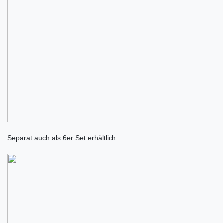
Separat auch als 6er Set erhältlich: