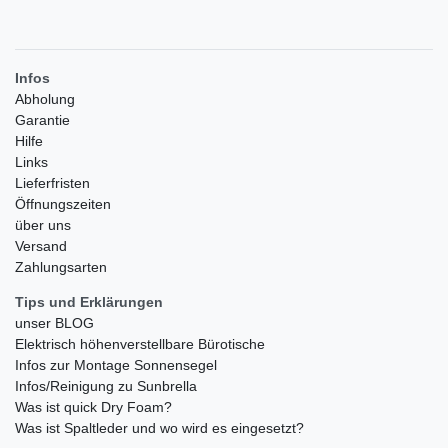
Infos
Abholung
Garantie
Hilfe
Links
Lieferfristen
Öffnungszeiten
über uns
Versand
Zahlungsarten
Tips und Erklärungen
unser BLOG
Elektrisch höhenverstellbare Bürotische
Infos zur Montage Sonnensegel
Infos/Reinigung zu Sunbrella
Was ist quick Dry Foam?
Was ist Spaltleder und wo wird es eingesetzt?