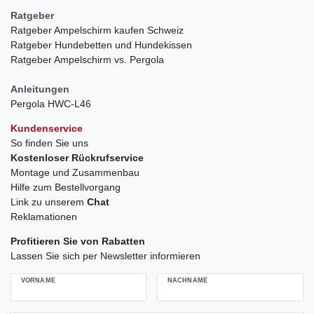
Ratgeber
Ratgeber Ampelschirm kaufen Schweiz
Ratgeber Hundebetten und Hundekissen
Ratgeber Ampelschirm vs. Pergola
Anleitungen
Pergola HWC-L46
Kundenservice
So finden Sie uns
Kostenloser Rückrufservice
Montage und Zusammenbau
Hilfe zum Bestellvorgang
Link zu unserem
Chat
Reklamationen
Profitieren Sie von Rabatten
Lassen Sie sich per Newsletter informieren
VORNAME
NACHNAME