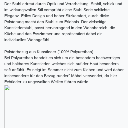
Der Stuhl erfreut durch Optik und Verarbeitung. Stabil, schick und
im wirkungsvollen Stil versprüht diese Stuhl Serie schlichte
Eleganz. Edles Design und hoher Sitzkomfort, durch dicke
Polsterung macht den Stuhl zum Erlebnis. Der vielseitige
Kunstlederstuhl, passt hervorragend in den Wohnbereich, die
Küche und das Esszimmer und repräsentiert dabei ein
individuelles Wohngefühl.
Polsterbezug aus Kunstleder (100% Polyurethan).
Bei Polyurethan handelt es sich um ein besonders hochwertiges
und haltbares Kunstleder, welches sich auf der Haut besonders
soft anfühlt. Es neigt im Sommer nicht zum Kleben und wird daher
insbesondere für den Bezug runder" Möbel verwendet, da hier
Echtleder zu ungewollten Wellen führen würde.