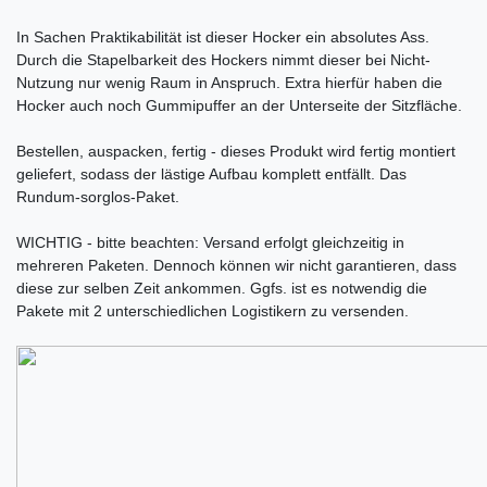
In Sachen Praktikabilität ist dieser Hocker ein absolutes Ass.
Durch die Stapelbarkeit des Hockers nimmt dieser bei Nicht-
Nutzung nur wenig Raum in Anspruch. Extra hierfür haben die
Hocker auch noch Gummipuffer an der Unterseite der Sitzfläche.
Bestellen, auspacken, fertig - dieses Produkt wird fertig montiert
geliefert, sodass der lästige Aufbau komplett entfällt. Das
Rundum-sorglos-Paket.
WICHTIG - bitte beachten: Versand erfolgt gleichzeitig in
mehreren Paketen. Dennoch können wir nicht garantieren, dass
diese zur selben Zeit ankommen. Ggfs. ist es notwendig die
Pakete mit 2 unterschiedlichen Logistikern zu versenden.