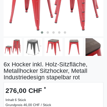
6x Hocker inkl. Holz-Sitzfläche,
Metallhocker Sitzhocker, Metall
Industriedesign stapelbar rot
*
276,00 CHF
Inhalt
6
Stück
Grundpreis
46,00 CHF / Stück