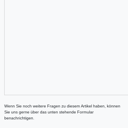
Ceres::Template.mailFormHoneypotLabel
Wenn Sie noch weitere Fragen zu diesem Artikel haben, können
Sie uns gerne über das unten stehende Formular
benachrichtigen.