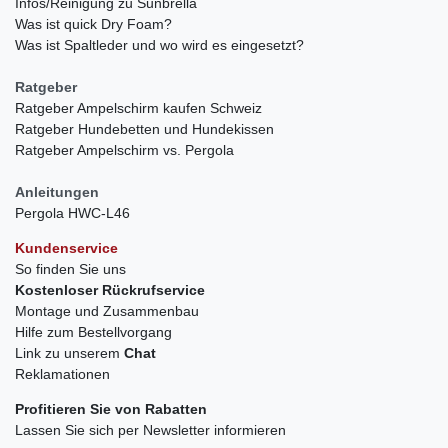
Infos/Reinigung zu Sunbrella
Was ist quick Dry Foam?
Was ist Spaltleder und wo wird es eingesetzt?
Ratgeber
Ratgeber Ampelschirm kaufen Schweiz
Ratgeber Hundebetten und Hundekissen
Ratgeber Ampelschirm vs. Pergola
Anleitungen
Pergola HWC-L46
Kundenservice
So finden Sie uns
Kostenloser Rückrufservice
Montage und Zusammenbau
Hilfe zum Bestellvorgang
Link zu unserem
Chat
Reklamationen
Profitieren Sie von Rabatten
Lassen Sie sich per Newsletter informieren