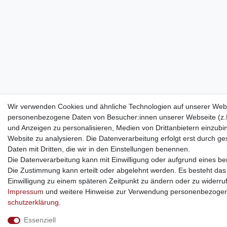
Wir verwenden Cookies und ähnliche Technologien auf unserer Webs
personenbezogene Daten von Besucher:innen unserer Webseite (z.B.
und Anzeigen zu personalisieren, Medien von Drittanbietern einzubi
Website zu analysieren. Die Datenverarbeitung erfolgt erst durch ges
Daten mit Dritten, die wir in den Einstellungen benennen.
Die Datenverarbeitung kann mit Einwilligung oder aufgrund eines ber
Die Zustimmung kann erteilt oder abgelehnt werden. Es besteht das R
Einwilligung zu einem späteren Zeitpunkt zu ändern oder zu widerru
Impressum
und weitere Hinweise zur Verwendung personenbezogen
schutz­erklärung
.
Essenziell