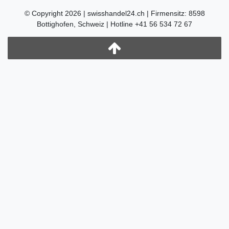
© Copyright 2026 | swisshandel24.ch | Firmensitz: 8598
Bottighofen, Schweiz | Hotline +41 56 534 72 67