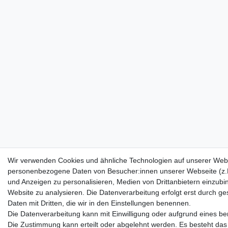
Wir verwenden Cookies und ähnliche Technologien auf unserer Webs
personenbezogene Daten von Besucher:innen unserer Webseite (z.B.
und Anzeigen zu personalisieren, Medien von Drittanbietern einzubi
Website zu analysieren. Die Datenverarbeitung erfolgt erst durch ges
Daten mit Dritten, die wir in den Einstellungen benennen.
Die Datenverarbeitung kann mit Einwilligung oder aufgrund eines ber
Die Zustimmung kann erteilt oder abgelehnt werden. Es besteht das R