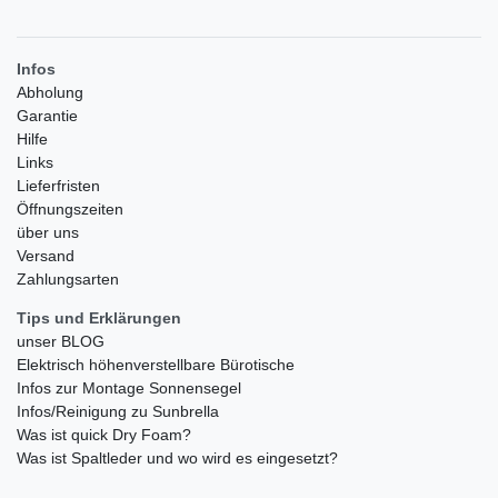
Infos
Abholung
Garantie
Hilfe
Links
Lieferfristen
Öffnungszeiten
über uns
Versand
Zahlungsarten
Tips und Erklärungen
unser BLOG
Elektrisch höhenverstellbare Bürotische
Infos zur Montage Sonnensegel
Infos/Reinigung zu Sunbrella
Was ist quick Dry Foam?
Was ist Spaltleder und wo wird es eingesetzt?