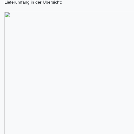
Lieferumfang in der Übersicht: