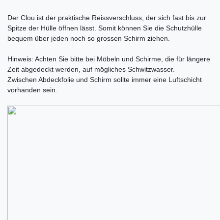
Der Clou ist der praktische Reissverschluss, der sich fast bis zur
Spitze der Hülle öffnen lässt. Somit können Sie die Schutzhülle
bequem über jeden noch so grossen Schirm ziehen.
Hinweis: Achten Sie bitte bei Möbeln und Schirme, die für längere
Zeit abgedeckt werden, auf mögliches Schwitzwasser.
Zwischen Abdeckfolie und Schirm sollte immer eine Luftschicht
vorhanden sein.