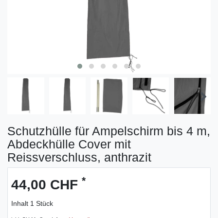
Schutzhülle für Ampelschirm bis 4 m,
Abdeckhülle Cover mit
Reissverschluss, anthrazit
*
44,00 CHF
Inhalt
1
Stück