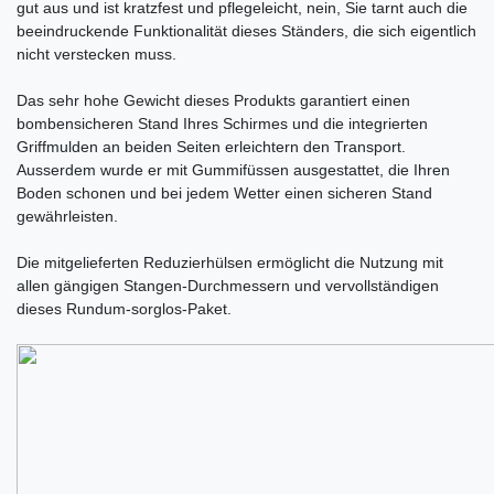
gut aus und ist kratzfest und pflegeleicht, nein, Sie tarnt auch die
beeindruckende Funktionalität dieses Ständers, die sich eigentlich
nicht verstecken muss.
Das sehr hohe Gewicht dieses Produkts garantiert einen
bombensicheren Stand Ihres Schirmes und die integrierten
Griffmulden an beiden Seiten erleichtern den Transport.
Ausserdem wurde er mit Gummifüssen ausgestattet, die Ihren
Boden schonen und bei jedem Wetter einen sicheren Stand
gewährleisten.
Die mitgelieferten Reduzierhülsen ermöglicht die Nutzung mit
allen gängigen Stangen-Durchmessern und vervollständigen
dieses Rundum-sorglos-Paket.