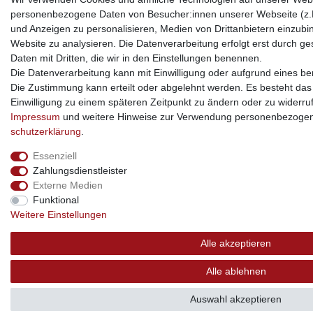
personenbezogene Daten von Besucher:innen unserer Webseite (z.B.
und Anzeigen zu personalisieren, Medien von Drittanbietern einzubi
Website zu analysieren. Die Datenverarbeitung erfolgt erst durch ges
Daten mit Dritten, die wir in den Einstellungen benennen.
Die Datenverarbeitung kann mit Einwilligung oder aufgrund eines ber
Die Zustimmung kann erteilt oder abgelehnt werden. Es besteht das R
Einwilligung zu einem späteren Zeitpunkt zu ändern oder zu widerru
Impressum
und weitere Hinweise zur Verwendung personenbezogen
schutz­erklärung
.
Essenziell
Zahlungsdienstleister
Externe Medien
Funktional
Weitere Einstellungen
Alle akzeptieren
Alle ablehnen
Auswahl akzeptieren