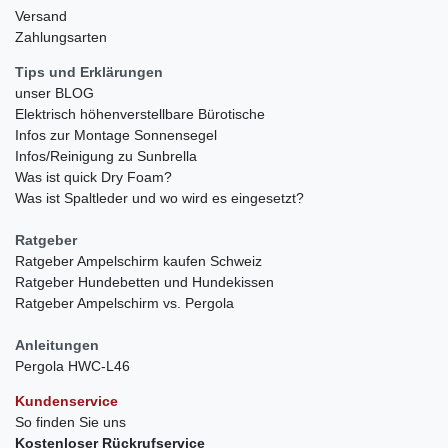
Versand
Zahlungsarten
Tips und Erklärungen
unser BLOG
Elektrisch höhenverstellbare Bürotische
Infos zur Montage Sonnensegel
Infos/Reinigung zu Sunbrella
Was ist quick Dry Foam?
Was ist Spaltleder und wo wird es eingesetzt?
Ratgeber
Ratgeber Ampelschirm kaufen Schweiz
Ratgeber Hundebetten und Hundekissen
Ratgeber Ampelschirm vs. Pergola
Anleitungen
Pergola HWC-L46
Kundenservice
So finden Sie uns
Kostenloser Rückrufservice