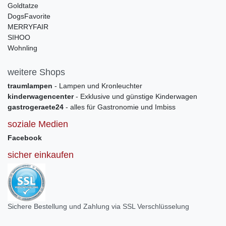
Goldtatze
DogsFavorite
MERRYFAIR
SIHOO
Wohnling
weitere Shops
traumlampen
- Lampen und Kronleuchter
kinderwagencenter
- Exklusive und günstige Kinderwagen
gastrogeraete24
- alles für Gastronomie und Imbiss
soziale Medien
Facebook
sicher einkaufen
Sichere Bestellung und Zahlung via SSL Verschlüsselung