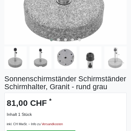
Sonnenschirmständer Schirmständer
Schirmhalter, Granit - rund grau
*
81,00 CHF
Inhalt
1
Stück
inkl. CH MwSt. – Info zu
Versandkosten