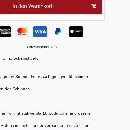
In den Warenkorb
Artikelnummer
51189
m, ohne Schirmständer
ng gegen Sonne, daher auch geeignet für kleinere
en des Schirmes
nnenrohr ist stahlverstärkt, wodurch eine grössere
r Materialien miteinander verbunden und zu einem