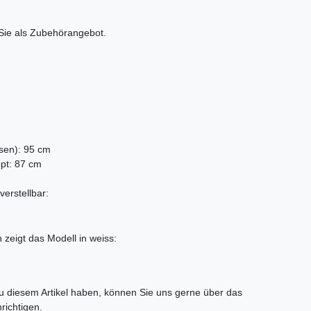
Sie als Zubehörangebot.
sen): 95 cm
pt: 87 cm
verstellbar:
 zeigt das Modell in weiss:
tLabel
 diesem Artikel haben, können Sie uns gerne über das
richtigen.