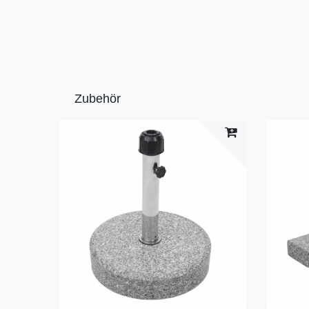
Zubehör