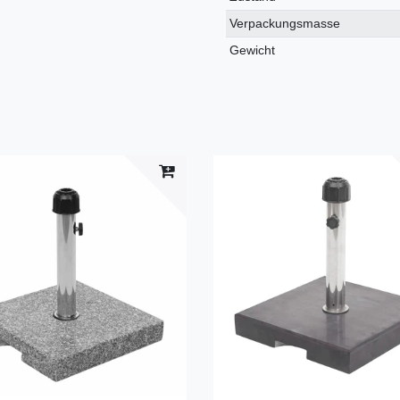
Verpackungsmasse
Gewicht