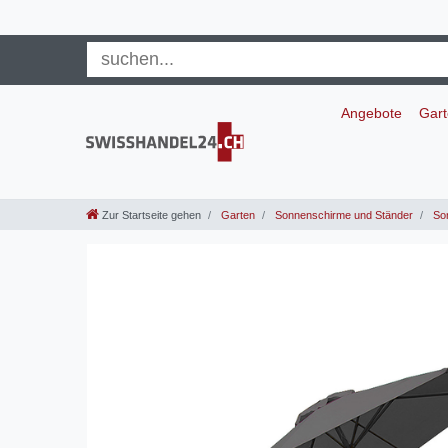
Angebote
Gar
Zur Startseite gehen
Garten
Sonnenschirme und Ständer
So