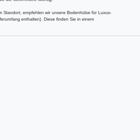
en Standort, empfehlen wir unsere Bodenhülse für Luxus-
erumfang enthalten). Diese finden Sie in einem