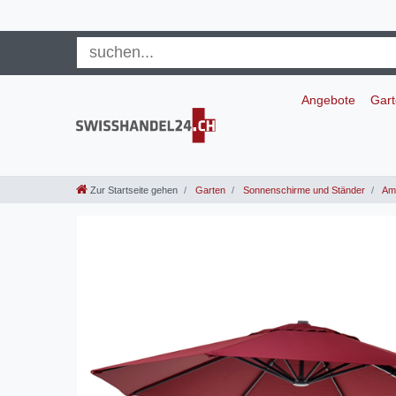
Angebote
Gar
Zur Startseite gehen
Garten
Sonnenschirme und Ständer
Amp