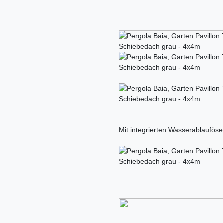
Mit integrierten Wasserablauföse