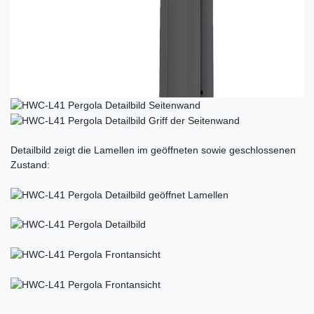
Detailbild zeigt die Lamellen im geöffneten sowie geschlossenen
Zustand: