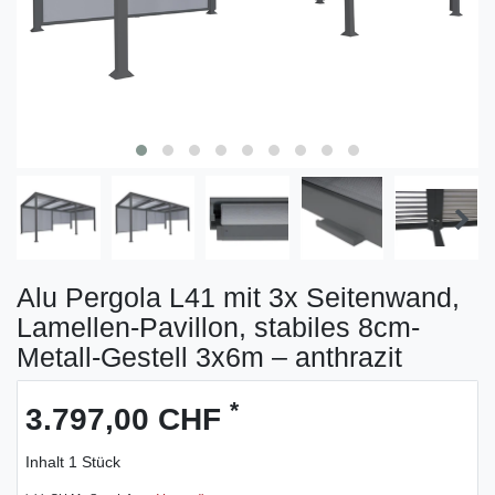
Alu Pergola L41 mit 3x Seitenwand,
Lamellen-Pavillon, stabiles 8cm-
Metall-Gestell 3x6m – anthrazit
*
3.797,00 CHF
Inhalt
1
Stück