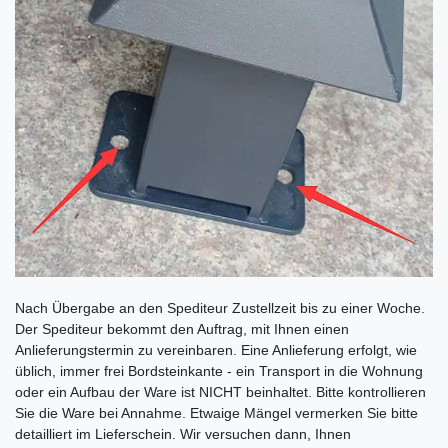
Nach Übergabe an den Spediteur Zustellzeit bis zu einer Woche.
Der Spediteur bekommt den Auftrag, mit Ihnen einen
Anlieferungstermin zu vereinbaren. Eine Anlieferung erfolgt, wie
üblich, immer frei Bordsteinkante - ein Transport in die Wohnung
oder ein Aufbau der Ware ist NICHT beinhaltet. Bitte kontrollieren
Sie die Ware bei Annahme. Etwaige Mängel vermerken Sie bitte
detailliert im Lieferschein. Wir versuchen dann, Ihnen