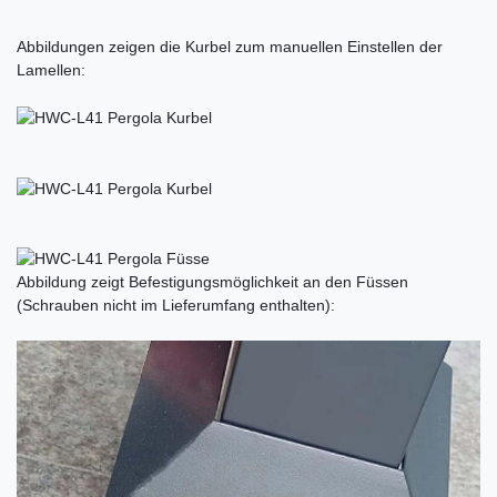
Abbildungen zeigen die Kurbel zum manuellen Einstellen der
Lamellen:
Abbildung zeigt Befestigungsmöglichkeit an den Füssen
(Schrauben nicht im Lieferumfang enthalten):