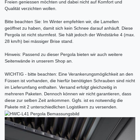
Freien geniessen möchten und dabei nicht auf Komfort und
Qualität verzichten wollen.
Bitte beachten Sie: Im Winter empfehlen wir, die Lamellen
geöffnet zu haben, damit sich kein Schnee darauf anhäuft. Diese
Pergola ist nicht sturmfest. Sie hält jedoch der Windstärke 4 (max.
28 km/h) bei mässiger Brise stand.
Hinweis: Passend zu dieser Pergola bieten wir auch weitere
Seitenwände in unserem Shop an.
WICHTIG - bitte beachten: Eine Verankerungsmöglichkeit an den
Füssen ist vorhanden, die hierfür benötigten Schrauben sind nicht
im Lieferumfang enthalten. Versand erfolgt gleichzeitig in
mehreren Paketen. Dennoch können wir nicht garantieren, dass
diese zur selben Zeit ankommen. Ggfs. ist es notwendig die
Pakete mit 2 unterschiedlichen Logistikern zu versenden.