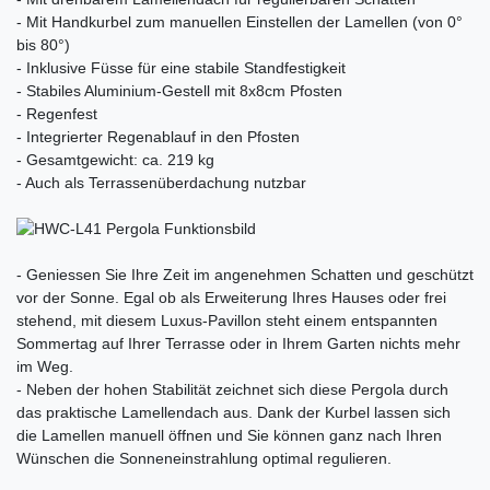
- Mit Handkurbel zum manuellen Einstellen der Lamellen (von 0°
bis 80°)
- Inklusive Füsse für eine stabile Standfestigkeit
- Stabiles Aluminium-Gestell mit 8x8cm Pfosten
- Regenfest
- Integrierter Regenablauf in den Pfosten
- Gesamtgewicht: ca. 219 kg
- Auch als Terrassenüberdachung nutzbar
- Geniessen Sie Ihre Zeit im angenehmen Schatten und geschützt
vor der Sonne. Egal ob als Erweiterung Ihres Hauses oder frei
stehend, mit diesem Luxus-Pavillon steht einem entspannten
Sommertag auf Ihrer Terrasse oder in Ihrem Garten nichts mehr
im Weg.
- Neben der hohen Stabilität zeichnet sich diese Pergola durch
das praktische Lamellendach aus. Dank der Kurbel lassen sich
die Lamellen manuell öffnen und Sie können ganz nach Ihren
Wünschen die Sonneneinstrahlung optimal regulieren.