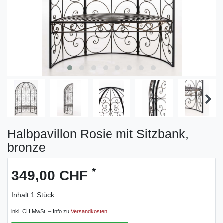
Halbpavillon Rosie mit Sitzbank,
bronze
*
349,00 CHF
Inhalt
1
Stück
inkl. CH MwSt. – Info zu
Versandkosten