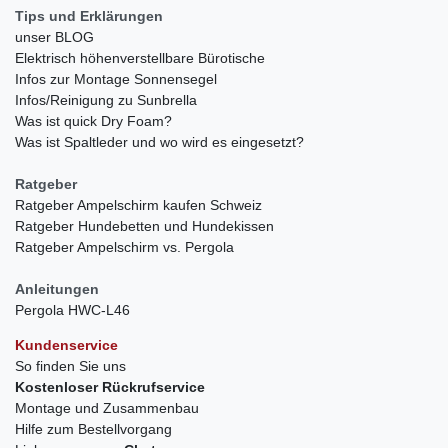
Tips und Erklärungen
unser BLOG
Elektrisch höhenverstellbare Bürotische
Infos zur Montage Sonnensegel
Infos/Reinigung zu Sunbrella
Was ist quick Dry Foam?
Was ist Spaltleder und wo wird es eingesetzt?
Ratgeber
Ratgeber Ampelschirm kaufen Schweiz
Ratgeber Hundebetten und Hundekissen
Ratgeber Ampelschirm vs. Pergola
Anleitungen
Pergola HWC-L46
Kundenservice
So finden Sie uns
Kostenloser Rückrufservice
Montage und Zusammenbau
Hilfe zum Bestellvorgang