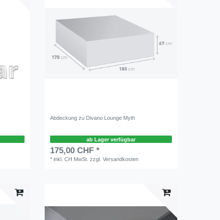
Abdeckung zu Divano Lounge Myth
ab Lager verfügbar
175,00 CHF *
*
inkl. CH MwSt.
zzgl.
Versandkosten