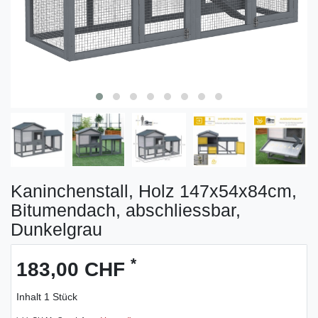
Kaninchenstall, Holz 147x54x84cm,
Bitumendach, abschliessbar,
Dunkelgrau
*
183,00 CHF
Inhalt
1
Stück