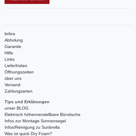
Infos
Abholung
Garantie
Hilfe
Links
Lieferfristen
Öffnungszeiten
über uns
Versand
Zahlungsarten
Tips und Erklärungen
unser BLOG
Elektrisch höhenverstellbare Bürotische
Infos zur Montage Sonnensegel
Infos/Reinigung zu Sunbrella
Was ist quick Dry Foam?