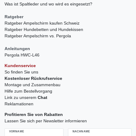
Was ist Spaltleder und wo wird es eingesetzt?
Ratgeber
Ratgeber Ampelschirm kaufen Schweiz
Ratgeber Hundebetten und Hundekissen
Ratgeber Ampelschirm vs. Pergola
Anleitungen
Pergola HWC-L46
Kundenservice
So finden Sie uns
Kostenloser Rückrufservice
Montage und Zusammenbau
Hilfe zum Bestellvorgang
Link zu unserem
Chat
Reklamationen
Profitieren Sie von Rabatten
Lassen Sie sich per Newsletter informieren
VORNAME
NACHNAME