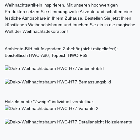
Weihnachtsartikeln inspirieren. Mit unseren hochwertigen
Produkten setzen Sie stimmungsvolle Akzente und schaffen eine
festliche Atmosphäre in Ihrem Zuhause. Bestellen Sie jetzt Ihren
künstlichen Weihnachtsbaum und tauchen Sie ein in die magische
Welt der Weihnachtsdekoration!
Ambiente-Bild mit folgendem Zubehör (nicht mitgeliefert):
Beistelltisch HWC-A80, Teppich HWC-F69
Holzelemente "Zweige" individuell verstellbar: