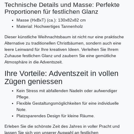
Technische Details und Masse: Perfekte
Proportionen für festlichen Glanz
Masse (HxBxT) (ca.): 130x82x82 cm
Material: Hochwertiges Tannenholz
Dieser künstliche Weihnachtsbaum ist nicht nur eine praktische
Alternative zu traditionellen Christbäumen, sondern auch eine
leere Leinwand für Ihre kreativen Ideen. Verleihen Sie Ihrem
Zuhause festlichen Glanz und zaubern Sie eine gemütliche
Atmosphäre in die Adventszeit.
Ihre Vorteile: Adventszeit in vollen
Zügen geniessen
Kein Stress mit abfallenden Nadeln oder aufwendiger
Pflege.
Flexible Gestaltungsmöglichkeiten für eine individuelle
Note.
Platzsparendes Design für kleine Räume.
Erleben Sie die schönste Zeit des Jahres in voller Pracht und
lassen Sie sich von unserer Auswahl an festlichen