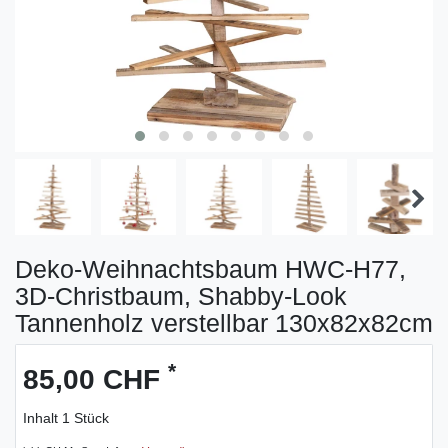
Deko-Weihnachtsbaum HWC-H77,
3D-Christbaum, Shabby-Look
Tannenholz verstellbar 130x82x82cm
*
85,00 CHF
Inhalt
1
Stück