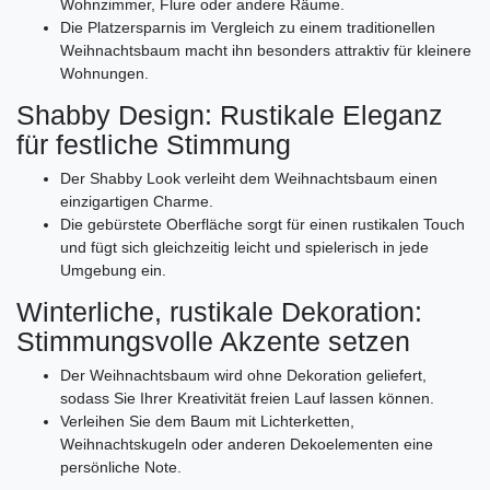
Wohnzimmer, Flure oder andere Räume.
Die Platzersparnis im Vergleich zu einem traditionellen
Weihnachtsbaum macht ihn besonders attraktiv für kleinere
Wohnungen.
Shabby Design: Rustikale Eleganz
für festliche Stimmung
Der Shabby Look verleiht dem Weihnachtsbaum einen
einzigartigen Charme.
Die gebürstete Oberfläche sorgt für einen rustikalen Touch
und fügt sich gleichzeitig leicht und spielerisch in jede
Umgebung ein.
Winterliche, rustikale Dekoration:
Stimmungsvolle Akzente setzen
Der Weihnachtsbaum wird ohne Dekoration geliefert,
sodass Sie Ihrer Kreativität freien Lauf lassen können.
Verleihen Sie dem Baum mit Lichterketten,
Weihnachtskugeln oder anderen Dekoelementen eine
persönliche Note.