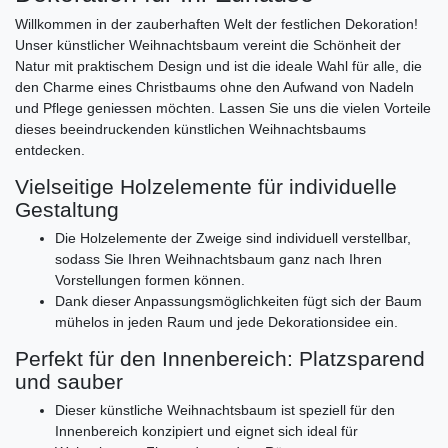
Willkommen in der zauberhaften Welt der festlichen Dekoration!
Unser künstlicher Weihnachtsbaum vereint die Schönheit der
Natur mit praktischem Design und ist die ideale Wahl für alle, die
den Charme eines Christbaums ohne den Aufwand von Nadeln
und Pflege geniessen möchten. Lassen Sie uns die vielen Vorteile
dieses beeindruckenden künstlichen Weihnachtsbaums
entdecken.
Vielseitige Holzelemente für individuelle
Gestaltung
Die Holzelemente der Zweige sind individuell verstellbar,
sodass Sie Ihren Weihnachtsbaum ganz nach Ihren
Vorstellungen formen können.
Dank dieser Anpassungsmöglichkeiten fügt sich der Baum
mühelos in jeden Raum und jede Dekorationsidee ein.
Perfekt für den Innenbereich: Platzsparend
und sauber
Dieser künstliche Weihnachtsbaum ist speziell für den
Innenbereich konzipiert und eignet sich ideal für