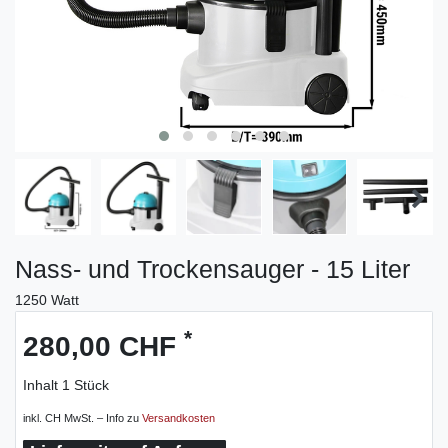
Nass- und Trockensauger - 15 Liter
1250 Watt
*
280,00 CHF
Inhalt
1
Stück
inkl. CH MwSt. – Info zu
Versandkosten