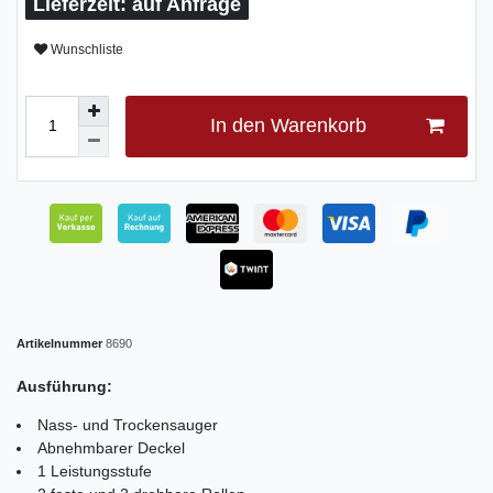
auf Anfrage
Wunschliste
In den Warenkorb
Artikelnummer
8690
Ausführung:
Nass- und Trockensauger
Abnehmbarer Deckel
1 Leistungsstufe