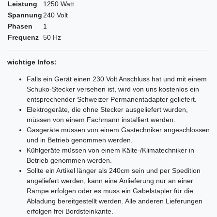
Leistung
1250 Watt
Spannung
240 Volt
Phasen
1
Frequenz
50 Hz
wichtige Infos:
Falls ein Gerät einen 230 Volt Anschluss hat und mit einem
Schuko-Stecker versehen ist, wird von uns kostenlos ein
entsprechender Schweizer Permanentadapter geliefert.
Elektrogeräte, die ohne Stecker ausgeliefert wurden,
müssen von einem Fachmann installiert werden.
Gasgeräte müssen von einem Gastechniker angeschlossen
und in Betrieb genommen werden.
Kühlgeräte müssen von einem Kälte-/Klimatechniker in
Betrieb genommen werden.
Sollte ein Artikel länger als 240cm sein und per Spedition
angeliefert werden, kann eine Anlieferung nur an einer
Rampe erfolgen oder es muss ein Gabelstapler für die
Abladung bereitgestellt werden. Alle anderen Lieferungen
erfolgen frei Bordsteinkante.