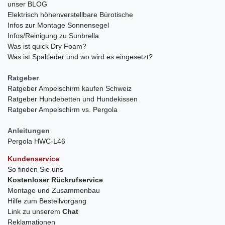
unser BLOG
Elektrisch höhenverstellbare Bürotische
Infos zur Montage Sonnensegel
Infos/Reinigung zu Sunbrella
Was ist quick Dry Foam?
Was ist Spaltleder und wo wird es eingesetzt?
Ratgeber
Ratgeber Ampelschirm kaufen Schweiz
Ratgeber Hundebetten und Hundekissen
Ratgeber Ampelschirm vs. Pergola
Anleitungen
Pergola HWC-L46
Kundenservice
So finden Sie uns
Kostenloser Rückrufservice
Montage und Zusammenbau
Hilfe zum Bestellvorgang
Link zu unserem
Chat
Reklamationen