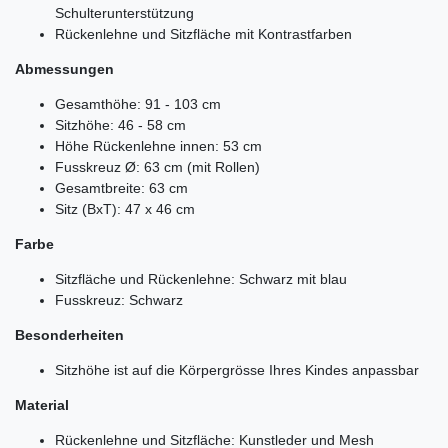
Schulterunterstützung
Rückenlehne und Sitzfläche mit Kontrastfarben
Abmessungen
Gesamthöhe: 91 - 103 cm
Sitzhöhe: 46 - 58 cm
Höhe Rückenlehne innen: 53 cm
Fusskreuz Ø: 63 cm (mit Rollen)
Gesamtbreite: 63 cm
Sitz (BxT): 47 x 46 cm
Farbe
Sitzfläche und Rückenlehne: Schwarz mit blau
Fusskreuz: Schwarz
Besonderheiten
Sitzhöhe ist auf die Körpergrösse Ihres Kindes anpassbar
Material
Rückenlehne und Sitzfläche: Kunstleder und Mesh