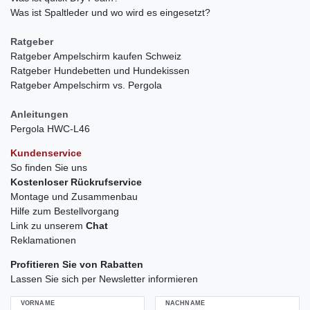
Was ist Spaltleder und wo wird es eingesetzt?
Ratgeber
Ratgeber Ampelschirm kaufen Schweiz
Ratgeber Hundebetten und Hundekissen
Ratgeber Ampelschirm vs. Pergola
Anleitungen
Pergola HWC-L46
Kundenservice
So finden Sie uns
Kostenloser Rückrufservice
Montage und Zusammenbau
Hilfe zum Bestellvorgang
Link zu unserem
Chat
Reklamationen
Profitieren Sie von Rabatten
Lassen Sie sich per Newsletter informieren
VORNAME
NACHNAME