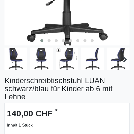
Kinderschreibtischstuhl LUAN
schwarz/blau für Kinder ab 6 mit
Lehne
*
140,00 CHF
Inhalt
1
Stück