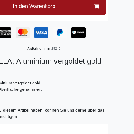
In den Warenkorb
Artikelnummer
25243
A, Aluminium vergoldet gold
minium vergoldet gold
berfläche gehämmert
tLabel
 diesem Artikel haben, können Sie uns gerne über das
richtigen.