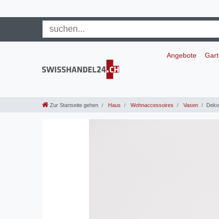
Angebote
Gar
Zur Startseite gehen
Haus
Wohnaccessoires
Vasen
Deko