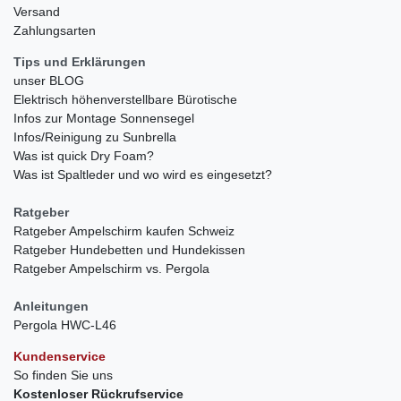
Versand
Zahlungsarten
Tips und Erklärungen
unser BLOG
Elektrisch höhenverstellbare Bürotische
Infos zur Montage Sonnensegel
Infos/Reinigung zu Sunbrella
Was ist quick Dry Foam?
Was ist Spaltleder und wo wird es eingesetzt?
Ratgeber
Ratgeber Ampelschirm kaufen Schweiz
Ratgeber Hundebetten und Hundekissen
Ratgeber Ampelschirm vs. Pergola
Anleitungen
Pergola HWC-L46
Kundenservice
So finden Sie uns
Kostenloser Rückrufservice