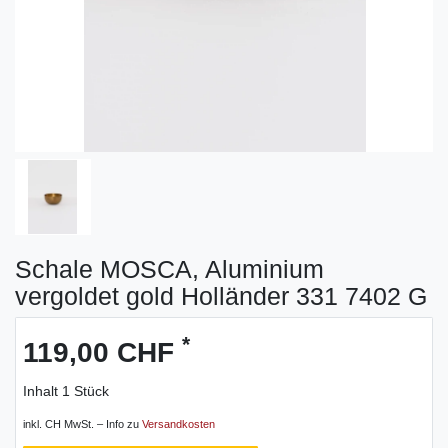
Schale MOSCA, Aluminium
vergoldet gold Holländer 331 7402 G
*
119,00 CHF
Inhalt
1
Stück
inkl. CH MwSt. – Info zu
Versandkosten