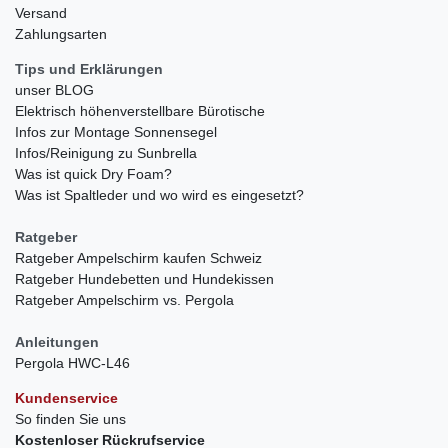
Versand
Zahlungsarten
Tips und Erklärungen
unser BLOG
Elektrisch höhenverstellbare Bürotische
Infos zur Montage Sonnensegel
Infos/Reinigung zu Sunbrella
Was ist quick Dry Foam?
Was ist Spaltleder und wo wird es eingesetzt?
Ratgeber
Ratgeber Ampelschirm kaufen Schweiz
Ratgeber Hundebetten und Hundekissen
Ratgeber Ampelschirm vs. Pergola
Anleitungen
Pergola HWC-L46
Kundenservice
So finden Sie uns
Kostenloser Rückrufservice