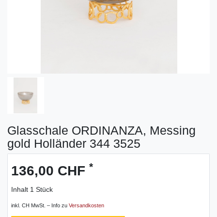
Glasschale ORDINANZA, Messing
gold Holländer 344 3525
*
136,00 CHF
Inhalt
1
Stück
inkl. CH MwSt. – Info zu
Versandkosten