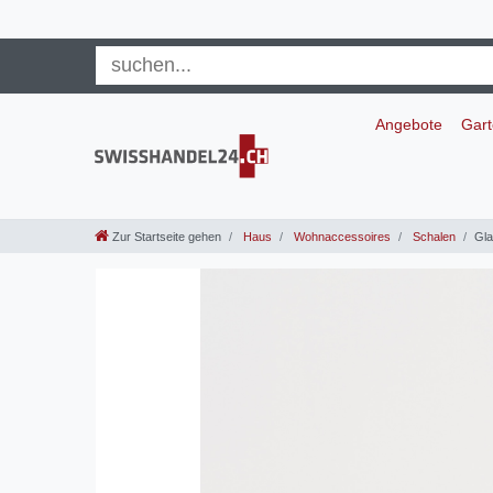
Angebote
Gar
Zur Startseite gehen
Haus
Wohnaccessoires
Schalen
Gla