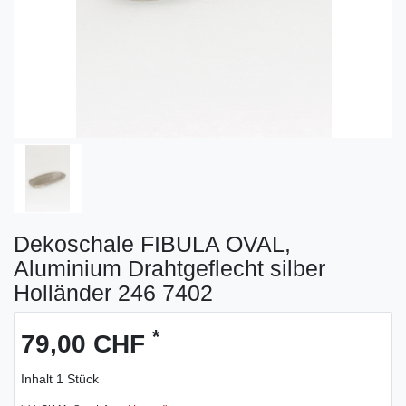
Dekoschale FIBULA OVAL,
Aluminium Drahtgeflecht silber
Holländer 246 7402
*
79,00 CHF
Inhalt
1
Stück