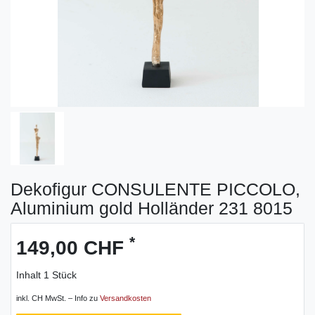
Dekofigur CONSULENTE PICCOLO,
Aluminium gold Holländer 231 8015
*
149,00 CHF
Inhalt
1
Stück
inkl. CH MwSt. – Info zu
Versandkosten