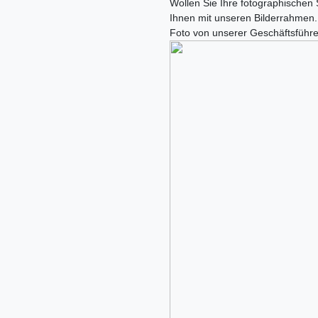
Wollen Sie Ihre fotographischen
Ihnen mit unseren Bilderrahmen.
Foto von unserer Geschäftsführe