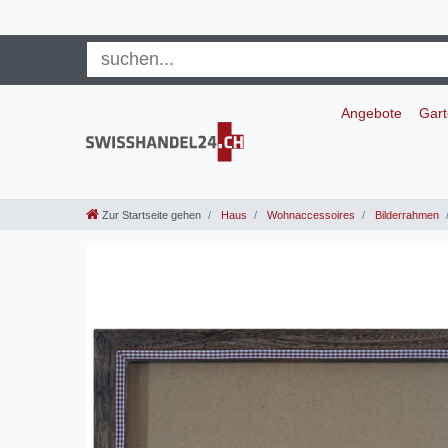
Angebote
Gar
Zur Startseite gehen
Haus
Wohnaccessoires
Bilderrahmen