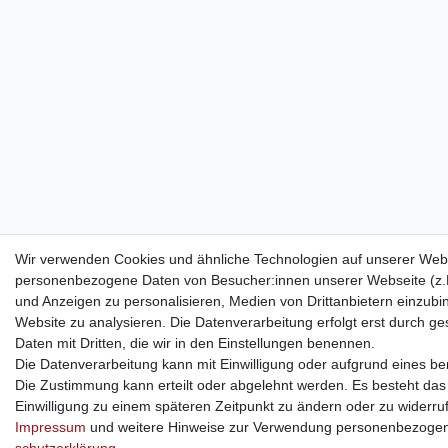
Wir verwenden Cookies und ähnliche Technologien auf unserer Webs
personenbezogene Daten von Besucher:innen unserer Webseite (z.B.
und Anzeigen zu personalisieren, Medien von Drittanbietern einzubi
Website zu analysieren. Die Datenverarbeitung erfolgt erst durch ges
Daten mit Dritten, die wir in den Einstellungen benennen.
Die Datenverarbeitung kann mit Einwilligung oder aufgrund eines ber
Die Zustimmung kann erteilt oder abgelehnt werden. Es besteht das R
Einwilligung zu einem späteren Zeitpunkt zu ändern oder zu widerru
Impressum
und weitere Hinweise zur Verwendung personenbezogen