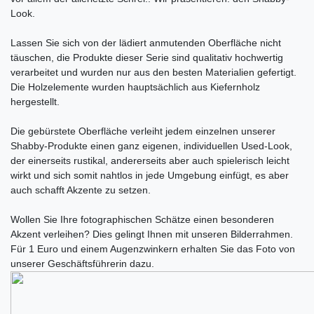
Look.
Lassen Sie sich von der lädiert anmutenden Oberfläche nicht
täuschen, die Produkte dieser Serie sind qualitativ hochwertig
verarbeitet und wurden nur aus den besten Materialien gefertigt.
Die Holzelemente wurden hauptsächlich aus Kiefernholz
hergestellt.
Die gebürstete Oberfläche verleiht jedem einzelnen unserer
Shabby-Produkte einen ganz eigenen, individuellen Used-Look,
der einerseits rustikal, andererseits aber auch spielerisch leicht
wirkt und sich somit nahtlos in jede Umgebung einfügt, es aber
auch schafft Akzente zu setzen.
Wollen Sie Ihre fotographischen Schätze einen besonderen
Akzent verleihen? Dies gelingt Ihnen mit unseren Bilderrahmen.
Für 1 Euro und einem Augenzwinkern erhalten Sie das Foto von
unserer Geschäftsführerin dazu.