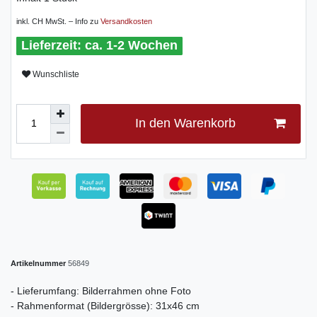
inkl. CH MwSt. – Info zu
Versandkosten
ca. 1-2 Wochen
Wunschliste
In den Warenkorb
Artikelnummer
56849
- Lieferumfang: Bilderrahmen ohne Foto
- Rahmenformat (Bildergrösse): 31x46 cm