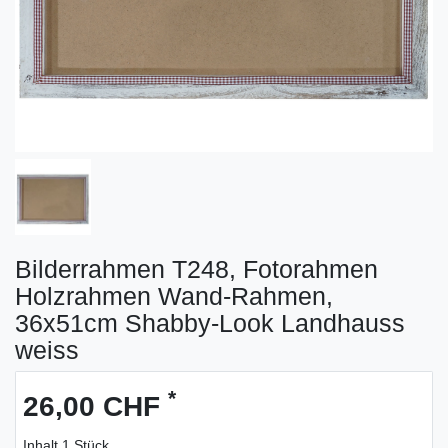
Bilderrahmen T248, Fotorahmen
Holzrahmen Wand-Rahmen,
36x51cm Shabby-Look Landhauss
weiss
*
26,00 CHF
Inhalt
1
Stück