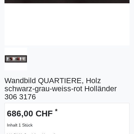
Wandbild QUARTIERE, Holz
schwarz-grau-weiss-rot Holländer
306 3176
*
686,00 CHF
Inhalt
1
Stück