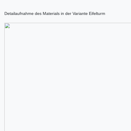
Detailaufnahme des Materials in der Variante Eifelturm