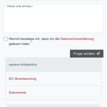
FRAGE ZUM ARTIKEL*
Hiermit bestätige ich, dass ich die
Daten­schutz­erklärung
*
gelesen habe.
Frage senden
weitere Artikelinfos
EU Verantwortung
Dokumente