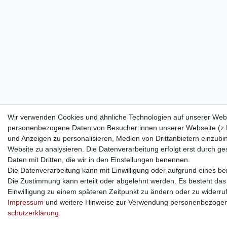
Wir verwenden Cookies und ähnliche Technologien auf unserer Webs
personenbezogene Daten von Besucher:innen unserer Webseite (z.B.
und Anzeigen zu personalisieren, Medien von Drittanbietern einzubi
Website zu analysieren. Die Datenverarbeitung erfolgt erst durch ges
Daten mit Dritten, die wir in den Einstellungen benennen.
Die Datenverarbeitung kann mit Einwilligung oder aufgrund eines ber
Die Zustimmung kann erteilt oder abgelehnt werden. Es besteht das R
Einwilligung zu einem späteren Zeitpunkt zu ändern oder zu widerru
Impressum
und weitere Hinweise zur Verwendung personenbezogen
schutz­erklärung
.