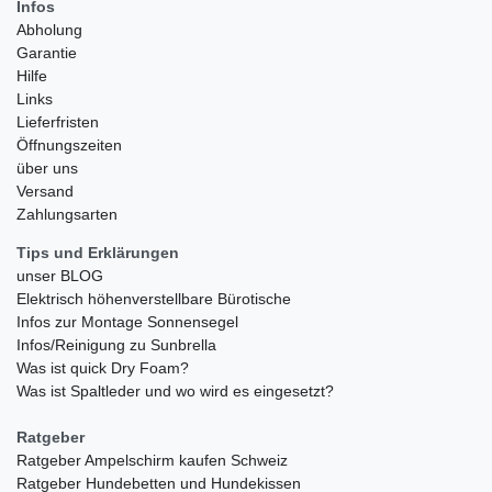
Infos
Abholung
Garantie
Hilfe
Links
Lieferfristen
Öffnungszeiten
über uns
Versand
Zahlungsarten
Tips und Erklärungen
unser BLOG
Elektrisch höhenverstellbare Bürotische
Infos zur Montage Sonnensegel
Infos/Reinigung zu Sunbrella
Was ist quick Dry Foam?
Was ist Spaltleder und wo wird es eingesetzt?
Ratgeber
Ratgeber Ampelschirm kaufen Schweiz
Ratgeber Hundebetten und Hundekissen