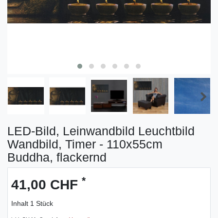
LED-Bild, Leinwandbild Leuchtbild
Wandbild, Timer - 110x55cm
Buddha, flackernd
*
41,00 CHF
Inhalt
1
Stück