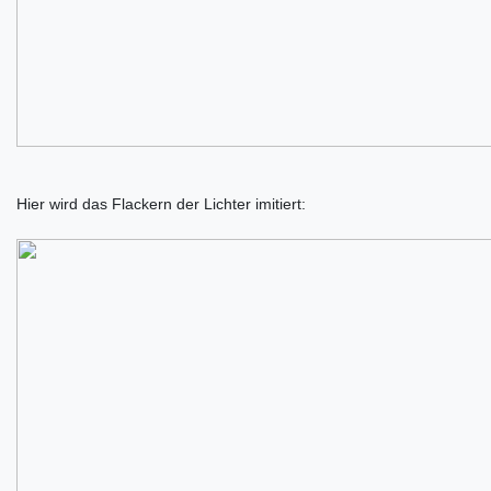
Hier wird das Flackern der Lichter imitiert: