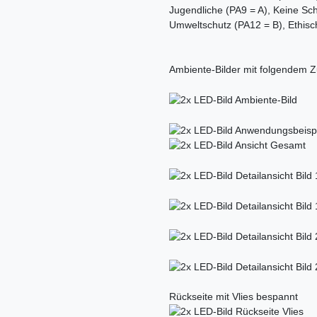
Jugendliche (PA9 = A), Keine Sc
Umweltschutz (PA12 = B), Ethisc
Ambiente-Bilder mit folgendem Z
Rückseite mit Vlies bespannt