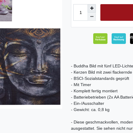
- Buddha Bild mit fünf LED-Lichte
- Kerzen Bild mit zwei flackernde
- BSCI-Sozialstandards geprüft
- Mit Timer
- Komplett fertig montiert
- Batteriebetrieben (2x AA Batteri
- Ein-/Ausschalter
- Gewicht: ca. 0,8 kg
- Diese geschmackvollen, moder
ausgestattet. Sie sehen nicht nu