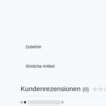
Zubehör
Ähnliche Artikel
Kundenrezensionen
(0)
5
0