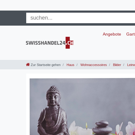
Angebote
Gar
Zur Startseite gehen
Haus
Wohnaccessoires
Bilder
Leinw