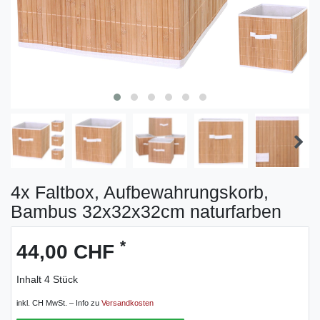
4x Faltbox, Aufbewahrungskorb,
Bambus 32x32x32cm naturfarben
*
44,00 CHF
Inhalt
4
Stück
inkl. CH MwSt. – Info zu
Versandkosten