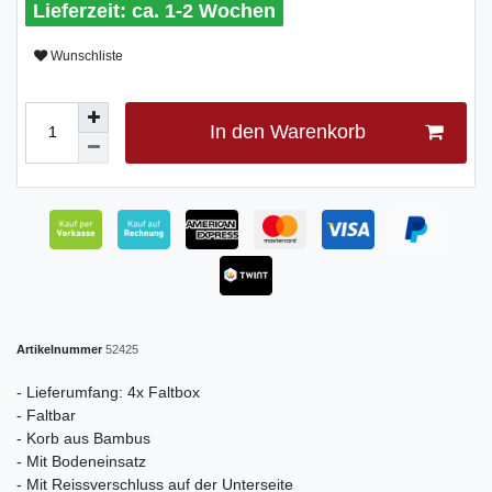
ca. 1-2 Wochen
Wunschliste
In den Warenkorb
Artikelnummer
52425
- Lieferumfang: 4x Faltbox
- Faltbar
- Korb aus Bambus
- Mit Bodeneinsatz
- Mit Reissverschluss auf der Unterseite