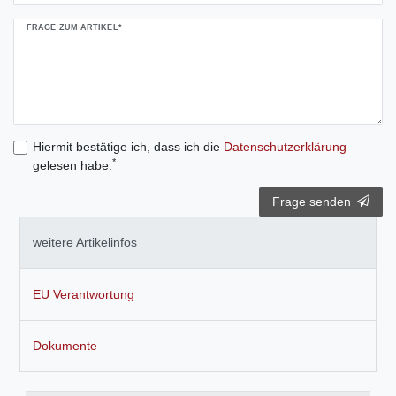
FRAGE ZUM ARTIKEL*
Hiermit bestätige ich, dass ich die
Daten­schutz­erklärung
*
gelesen habe.
Frage senden
weitere Artikelinfos
EU Verantwortung
Dokumente