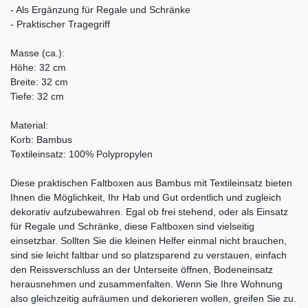
- Als Ergänzung für Regale und Schränke
- Praktischer Tragegriff
Masse (ca.):
Höhe: 32 cm
Breite: 32 cm
Tiefe: 32 cm
Material:
Korb: Bambus
Textileinsatz: 100% Polypropylen
Diese praktischen Faltboxen aus Bambus mit Textileinsatz bieten
Ihnen die Möglichkeit, Ihr Hab und Gut ordentlich und zugleich
dekorativ aufzubewahren. Egal ob frei stehend, oder als Einsatz
für Regale und Schränke, diese Faltboxen sind vielseitig
einsetzbar. Sollten Sie die kleinen Helfer einmal nicht brauchen,
sind sie leicht faltbar und so platzsparend zu verstauen, einfach
den Reissverschluss an der Unterseite öffnen, Bodeneinsatz
herausnehmen und zusammenfalten. Wenn Sie Ihre Wohnung
also gleichzeitig aufräumen und dekorieren wollen, greifen Sie zu.