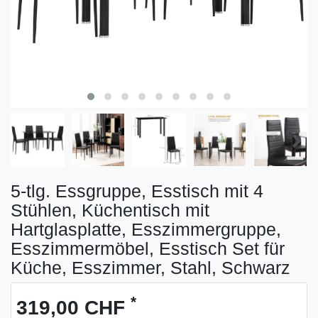
5-tlg. Essgruppe, Esstisch mit 4
Stühlen, Küchentisch mit
Hartglasplatte, Esszimmergruppe,
Esszimmermöbel, Esstisch Set für
Küche, Esszimmer, Stahl, Schwarz
*
319,00 CHF