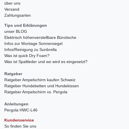
über uns
Versand
Zahlungsarten
Tips und Erklärungen
unser BLOG
Elektrisch höhenverstellbare Bürotische
Infos zur Montage Sonnensegel
Infos/Reinigung zu Sunbrella
Was ist quick Dry Foam?
Was ist Spaltleder und wo wird es eingesetzt?
Ratgeber
Ratgeber Ampelschirm kaufen Schweiz
Ratgeber Hundebetten und Hundekissen
Ratgeber Ampelschirm vs. Pergola
Anleitungen
Pergola HWC-L46
Kundenservice
So finden Sie uns