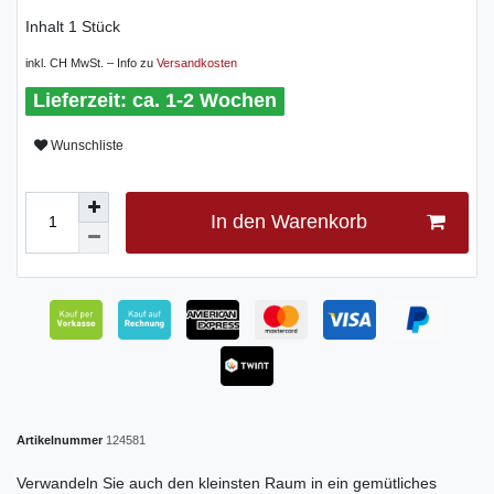
Inhalt
1
Stück
inkl. CH MwSt. – Info zu
Versandkosten
ca. 1-2 Wochen
Wunschliste
In den Warenkorb
Artikelnummer
124581
Verwandeln Sie auch den kleinsten Raum in ein gemütliches