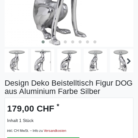
Design Deko Beistelltisch Figur DOG
aus Aluminium Farbe Silber
*
179,00 CHF
Inhalt
1
Stück
inkl. CH MwSt. – Info zu
Versandkosten