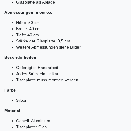
Glasplatte als Ablage
Abmessungen in cm ca.
Höhe: 50 cm
Breite: 40 cm
Tiefe: 40 cm
Stärke der Glasplatte: 0,5 cm
Weitere Abmessungen siehe Bilder
Besonderheiten
Gefertigt in Handarbeit
Jedes Stück ein Unikat
Tischplatte muss montiert werden
Farbe
Silber
Material
Gestell: Aluminium
Tischplatte: Glas