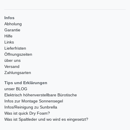
Infos
Abholung
Garantie
Hilfe
Links
Lieferfristen
Öffnungszeiten
über uns
Versand
Zahlungsarten
Tips und Erklärungen
unser BLOG
Elektrisch höhenverstellbare Bürotische
Infos zur Montage Sonnensegel
Infos/Reinigung zu Sunbrella
Was ist quick Dry Foam?
Was ist Spaltleder und wo wird es eingesetzt?