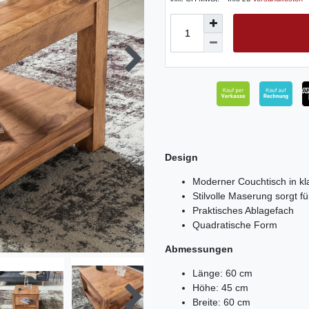
Design
Moderner Couchtisch in k
Stilvolle Maserung sorgt 
Praktisches Ablagefach
Quadratische Form
Abmessungen
Länge: 60 cm
Höhe: 45 cm
Breite: 60 cm